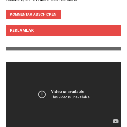
REKLAMLAR