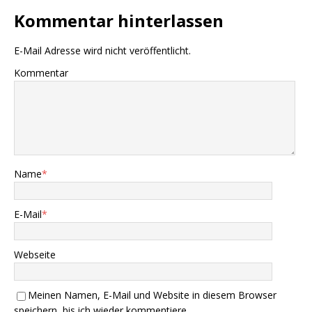
Kommentar hinterlassen
E-Mail Adresse wird nicht veröffentlicht.
Kommentar
Name
*
E-Mail
*
Webseite
Meinen Namen, E-Mail und Website in diesem Browser
speichern, bis ich wieder kommentiere.