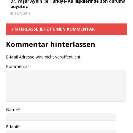
Dr. Yaşar Aydın ile Türkiye-AB ilişkilerinde son duruma
büyüteç
21.03.2019
HINTERLASSE JETZT EINEN KOMMENTAR
Kommentar hinterlassen
E-Mail Adresse wird nicht veröffentlicht.
Kommentar
Name
*
E-Mail
*