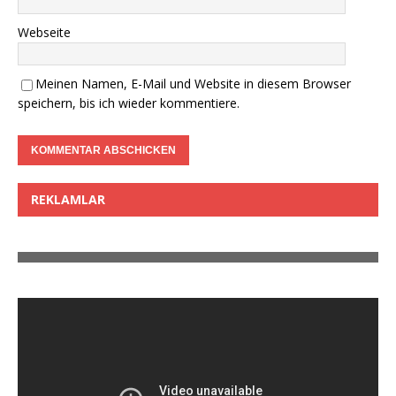
Webseite
Meinen Namen, E-Mail und Website in diesem Browser
speichern, bis ich wieder kommentiere.
REKLAMLAR